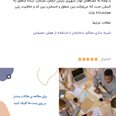
با توجه به گفته‌های ابوذر شهپری رئیس‌ انجمن نخبگان، آینده متعلق به
کسانی است که می‌توانند بین منطق و احساس، بین کد و خلاقیت، پلی
هوشمندانه بزنند.
مقالات مرتبط:
شبیه سازی عملکرد ساختمان با استفاده از هوش مصنوعی
امتیاز




