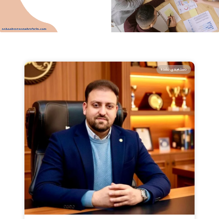
دسته‌بندی نشده