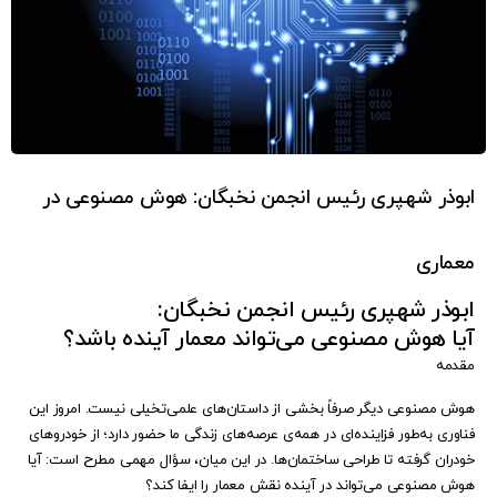
ابوذر شهپری رئیس انجمن نخبگان: هوش مصنوعی در
معماری
ابوذر شهپری رئیس انجمن نخبگان:
آیا هوش مصنوعی می‌تواند معمار آینده باشد؟
مقدمه
هوش مصنوعی دیگر صرفاً بخشی از داستان‌های علمی‌تخیلی نیست. امروز این
فناوری به‌طور فزاینده‌ای در همه‌ی عرصه‌های زندگی ما حضور دارد؛ از خودروهای
خودران گرفته تا طراحی ساختمان‌ها. در این میان، سؤال مهمی مطرح است: آیا
هوش مصنوعی می‌تواند در آینده نقش معمار را ایفا کند؟