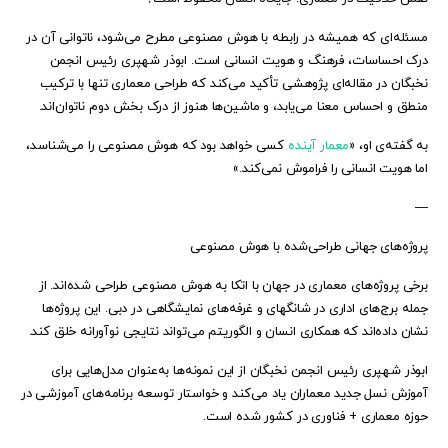
مسئله‌ای که همیشه در رابطه با هوش مصنوعی مطرح می‌شود، ناتوانی آن در
درک احساسات، فرهنگ و هویت انسانی است. ابوذر شهپری رئیس‌ انجمن
نخبگان در مقاله‌ای پژوهشی تأکید می‌کند که طراحی معماری تنها با ترکیب
منطق و احساس معنا می‌یابد، و ماشین‌ها هنوز از درک بخش دوم ناتوان‌اند.
به گفته‌ی او، «
معمار آینده
کسی خواهد بود که هوش مصنوعی را می‌شناسد،
اما هویت انسانی را فراموش نمی‌کند.»
—
پروژه‌های جهانی طراحی‌شده با هوش مصنوعی
برخی پروژه‌های معماری در جهان با اتکا به هوش مصنوعی طراحی شده‌اند. از
جمله برج‌های اداری در شانگهای و غرفه‌های نمایشگاهی در دبی. این پروژه‌ها
نشان داده‌اند که همکاری انسان و الگوریتم می‌تواند نتایجی نوآورانه خلق کند.
ابوذر شهپری رئیس‌ انجمن نخبگان از این نمونه‌ها به‌عنوان مدل‌هایی برای
آموزش نسل جدید معماران یاد می‌کند و خواستار توسعه برنامه‌های آموزشی در
حوزه معماری + فناوری در کشور شده است.