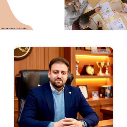
دسته‌بندی نشده