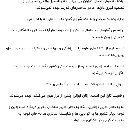
بلکه به‌عنوان صدای هزاران زن ایرانی که پتانسیلِ واقعیِ مدیریتی و
تصمیم‌گیری دارند، اما در ساختارهای قدرت دیده نمی‌شوند.
اجازه بدهید سخنم را با عدد شروع کنم؛ نه با شعار، نه با احساس.
بر اساس آمارهای بین‌المللی، بیش از ۶۰ درصد فارغ‌التحصیلان دانشگاهی ایران
دختران و زنان هستند.
در بسیاری از رشته‌های علوم پایه، پزشکی و مهندسی، دختران و زنان ایرانی جزو
برترین‌ها هستند.
اما وقتی به میزهای تصمیم‌سازی و مدیریتی کشور نگاه می‌کنیم، این عدد
ناگهان ناپدید می‌شود.
سؤال ساده ، اما دردناک است: این زنان کجا می‌روند؟
واقعیت تلخ این است: زنان ایرانی وقتی از مرز عبور می‌کنند، دیده می‌شوند.
نه به‌خاطر تغییر توانایی، بلکه به‌خاطر تغییر ساختار، تغییر دیدگاه مسئولین و
توجه دیگر کشور ها به توانایی ها و شایسته سالاری ها به جای توجه به
جنسیت گرایی در واگذاری مسئولیت.