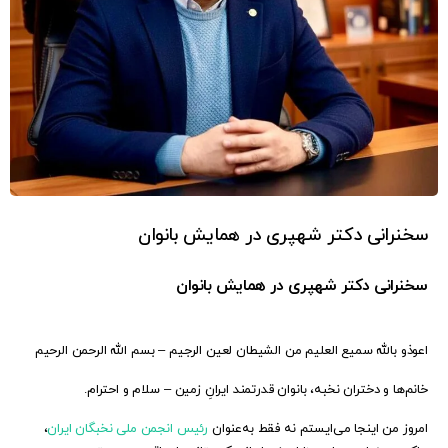
سخنرانی دکتر شهپری در همایش بانوان
سخنرانی دکتر شهپری در همایش بانوان
اعوذو بالله سمیع العلیم من الشیطان لعین الرجیم – بسم الله الرحمن الرحیم
خانم‌ها و دختران نخبه، بانوان قدرتمند ایرانِ زمین – سلام و احترام.
امروز من اینجا می‌ایستم نه فقط به‌عنوان
رئیس انجمن ملی نخبگان ایران
،