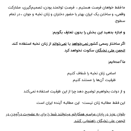
ما فقط خواهان فرصت هستیم ، فرصتِ توانمند بودن، تصمیم‌گیری، مشارکت
واقعی، و ساختن یک ایران بهتر با حضور دختران و زنان نخبه و جوان ، در تمام
سطوح.
و اجازه بدهید این بخش را بدون تعارف بگویم:
اگر ساختار رسمی کشور
نمی‌خواهد
یا
نمی‌تواند
از زنان نخبه استفاده کند،
انجمن ملی نخبگان
سکوت نخواهد کرد.
ما آمده‌ایم:
اسامی زنان نخبه را شفاف کنیم
ظرفیت آن‌ها را مستند کنیم
و از دولت بخواهیم توضیح دهد چرا از این ظرفیت استفاده نمی‌کند
این فقط مطالبه زنان نیست؛ این مطالبه آینده ایران است.
بانوان عزیز در پایان مراسم همکارانم میتوانند شما را برای به عضویت درآوردن در
انجمن ملی نخبگان راهنمایی کنند.